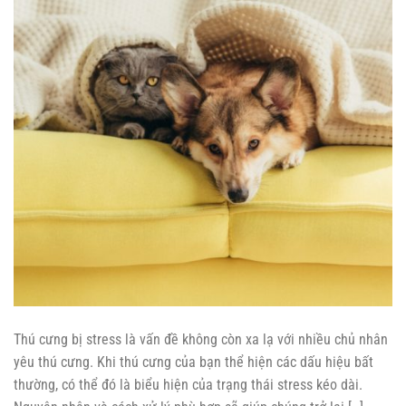
Thú cưng bị stress là vấn đề không còn xa lạ với nhiều chủ nhân
yêu thú cưng. Khi thú cưng của bạn thể hiện các dấu hiệu bất
thường, có thể đó là biểu hiện của trạng thái stress kéo dài.