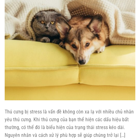
Thú cưng bị stress là vấn đề không còn xa lạ với nhiều chủ nhân
yêu thú cưng. Khi thú cưng của bạn thể hiện các dấu hiệu bất
thường, có thể đó là biểu hiện của trạng thái stress kéo dài.
Nguyên nhân và cách xử lý phù hợp sẽ giúp chúng trở lại […]